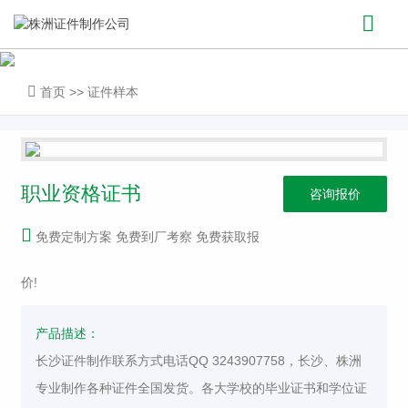
首页
>>
证件样本
职业资格证书
咨询报价
免费定制方案 免费到厂考察 免费获取报
价!
产品描述：
长沙证件制作联系方式电话QQ 3243907758，长沙、株洲
专业制作各种证件全国发货。各大学校的毕业证书和学位证