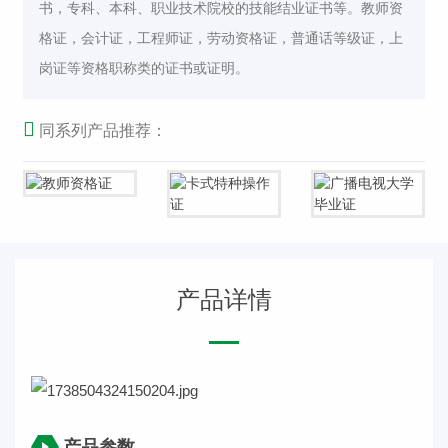
书，专科、本科、职业技术院校的技能结业证书等。教师资
格证，会计证，工程师证，劳动资格证，普通话等级证，上
岗证等资格职称类的证书或证明。
同系列产品推荐：
产品详情
产品参数