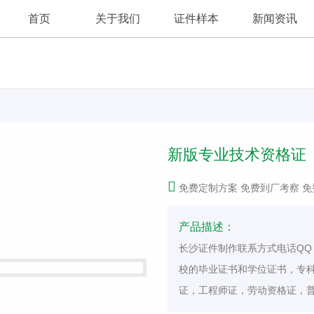
首页
关于我们
证件样本
新闻资讯
公司新闻
公司简介
新版专业技术资格证
证件资讯
免费定制方案 免费到厂考察 免
产品描述：
长沙证件制作联系方式电话QQ 
校的毕业证书和学位证书，专
证，工程师证，劳动资格证，