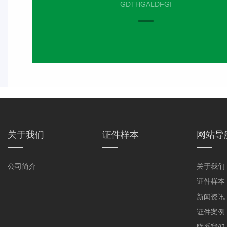
GDTHGALDFGI
关于我们
证件样本
网站导
公司简介
关于我们
证件样本
新闻资讯
证件案例
联系我们