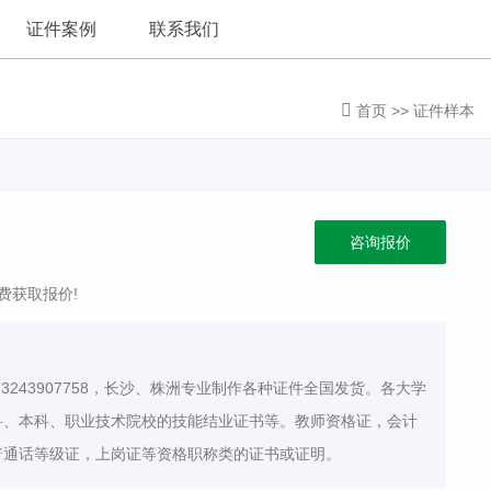
证件案例
联系我们
首页
>>
证件样本
咨询报价
费获取报价!
3243907758，长沙、株洲专业制作各种证件全国发货。各大学
科、本科、职业技术院校的技能结业证书等。教师资格证，会计
普通话等级证，上岗证等资格职称类的证书或证明。