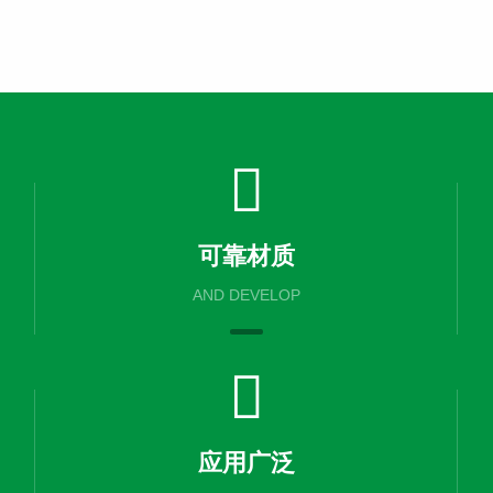
可靠材质
AND DEVELOP
应用广泛