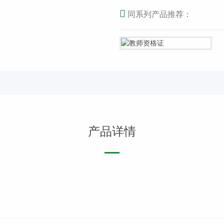
同系列产品推荐：
产品详情