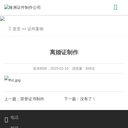
首页
>>
证件案例
离婚证制作
发布时间：2025-02-10 浏览量：848次
上一篇：
荣誉证书制作
下一篇：没有了！
电话