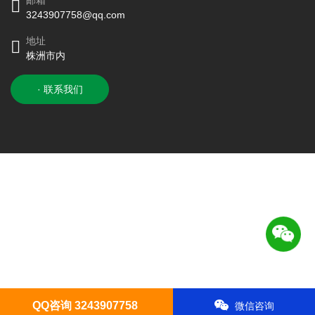
邮箱
3243907758@qq.com
地址
株洲市内
· 联系我们
QQ咨询 3243907758
微信咨询