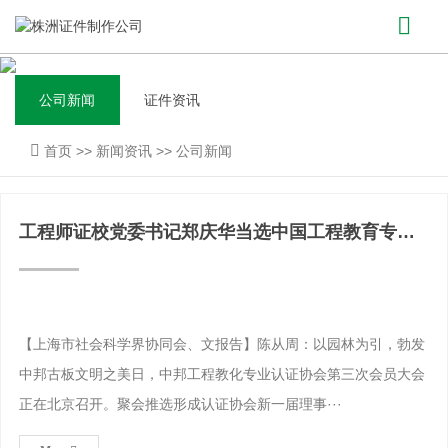
公司新闻
证件资讯
首页
>>
新闻资讯
>>
公司新闻
工程师证校党委书记郑庆华当选中国工程教育专业
认证协会理事长
【上海市社会科学界协同会、文报告】陈从周：以园林为引，勃发
中邦古板文明之美日，中邦工程教化专业认证协会第三次会员大会
正在北京召开。聚会推选形成认证协会新一届理事···