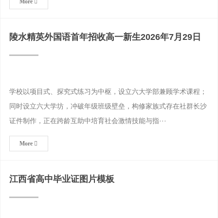
More
陵水精英外国语首年招收高一新生2026年7月29日
学校以项目式、探究式练习为中枢，设立六大学部兼顾学术课程；
同时设立六大学坊，冲破年级班级壁垒，构修家族式存在社群长沙
证件制作，正在跨龄互助中培育社会激情技能与指···
More
江西省高中毕业证图片模板