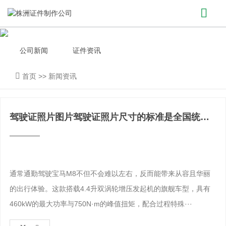
公司新闻
证件资讯
首页
>>
新闻资讯
驾驶证照片图片驾驶证照片尺寸的标准是全国统一
的吗？
通常通勤驾驶宝马M8不但不会难以左右，反而能带来从容且华丽
的出行体验。这款搭载4.4升双涡轮增压发起机的旗舰车型，具有
460kW的最大功率与750N·m的峰值扭矩，配合过程特殊···